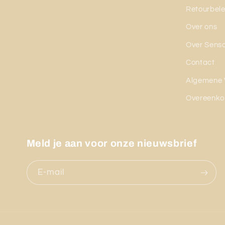
Retourbele
Over ons
Over Sens
Contact
Algemene 
Overeenko
Meld je aan voor onze nieuwsbrief
E‑mail