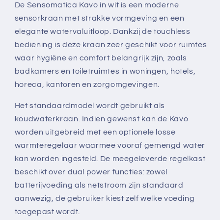
De Sensomatica Kavo in wit is een moderne
sensorkraan met strakke vormgeving en een
elegante watervaluitloop. Dankzij de touchless
bediening is deze kraan zeer geschikt voor ruimtes
waar hygiëne en comfort belangrijk zijn, zoals
badkamers en toiletruimtes in woningen, hotels,
horeca, kantoren en zorgomgevingen.
Het standaardmodel wordt gebruikt als
koudwaterkraan. Indien gewenst kan de Kavo
worden uitgebreid met een optionele losse
warmteregelaar waarmee vooraf gemengd water
kan worden ingesteld. De meegeleverde regelkast
beschikt over dual power functies: zowel
batterijvoeding als netstroom zijn standaard
aanwezig, de gebruiker kiest zelf welke voeding
toegepast wordt.