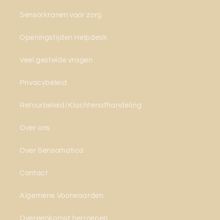
Sensorkranen voor zorg
Openingstijden Helpdesk
Veel gestelde vragen
Privacybeleid
Retourbeleid/Klachtenafhandeling
Over ons
Over Sensomatica
Contact
Algemene Voorwaarden
Overeenkomst herroepen