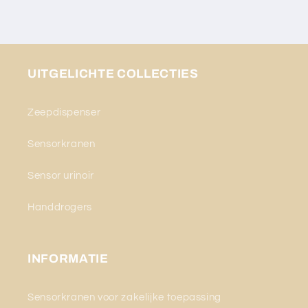
UITGELICHTE COLLECTIES
Zeepdispenser
Sensorkranen
Sensor urinoir
Handdrogers
INFORMATIE
Sensorkranen voor zakelijke toepassing