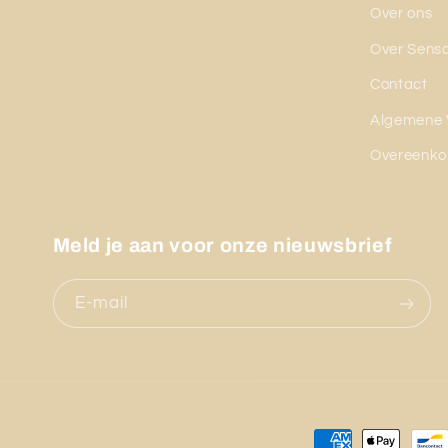
Over ons
Over Sens
Contact
Algemene 
Overeenko
Meld je aan voor onze nieuwsbrief
E‑mail
Betaalmethode