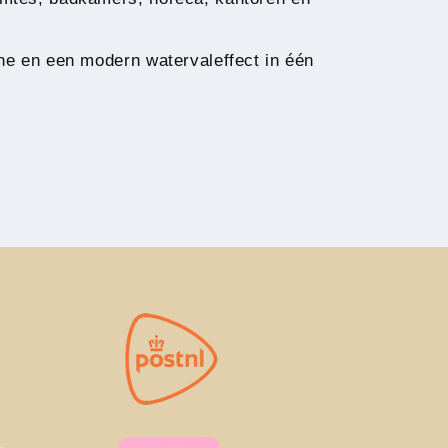
ne en een modern watervaleffect in één