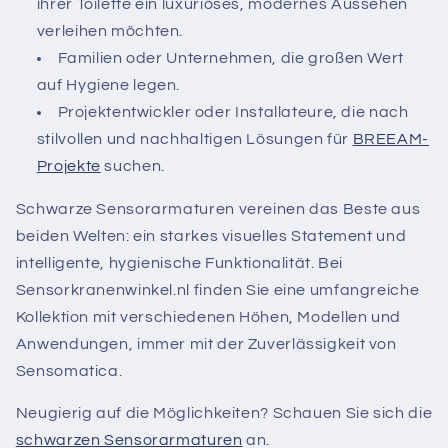
ihrer Toilette ein luxuriöses, modernes Aussehen
verleihen möchten.
Familien oder Unternehmen, die großen Wert
auf Hygiene legen.
Projektentwickler oder Installateure, die nach
stilvollen und nachhaltigen Lösungen für
BREEAM-
Projekte
suchen.
Schwarze Sensorarmaturen vereinen das Beste aus
beiden Welten: ein starkes visuelles Statement und
intelligente, hygienische Funktionalität. Bei
Sensorkranenwinkel.nl finden Sie eine umfangreiche
Kollektion mit verschiedenen Höhen, Modellen und
Anwendungen, immer mit der Zuverlässigkeit von
Sensomatica.
Neugierig auf die Möglichkeiten? Schauen Sie sich die
schwarzen Sensorarmaturen
an.