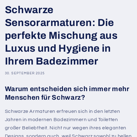
Schwarze
Sensorarmaturen: Die
perfekte Mischung aus
Luxus und Hygiene in
Ihrem Badezimmer
30. SEPTEMBER 2025
Warum entscheiden sich immer mehr
Menschen für Schwarz?
Schwarze Armaturen erfreuen sich in den letzten
Jahren in modernen Badezimmern und Toiletten
großer Beliebtheit. Nicht nur wegen ihres eleganten
Designs, sondern auch, weil Schwarz sowohl zu hellen