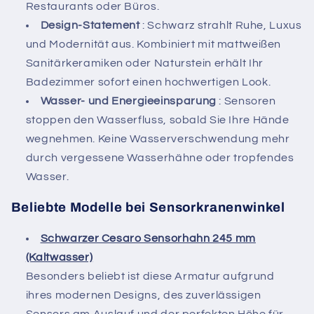
Restaurants oder Büros.
Design-Statement
: Schwarz strahlt Ruhe, Luxus
und Modernität aus. Kombiniert mit mattweißen
Sanitärkeramiken oder Naturstein erhält Ihr
Badezimmer sofort einen hochwertigen Look.
Wasser- und Energieeinsparung
: Sensoren
stoppen den Wasserfluss, sobald Sie Ihre Hände
wegnehmen. Keine Wasserverschwendung mehr
durch vergessene Wasserhähne oder tropfendes
Wasser.
Beliebte Modelle bei Sensorkranenwinkel
Schwarzer Cesaro Sensorhahn 245 mm
(Kaltwasser)
Besonders beliebt ist diese Armatur aufgrund
ihres modernen Designs, des zuverlässigen