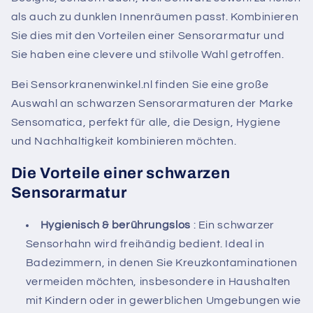
als auch zu dunklen Innenräumen passt. Kombinieren
Sie dies mit den Vorteilen einer Sensorarmatur und
Sie haben eine clevere und stilvolle Wahl getroffen.
Bei Sensorkranenwinkel.nl finden Sie eine große
Auswahl an schwarzen Sensorarmaturen der Marke
Sensomatica, perfekt für alle, die Design, Hygiene
und Nachhaltigkeit kombinieren möchten.
Die Vorteile einer schwarzen
Sensorarmatur
Hygienisch & berührungslos
: Ein schwarzer
Sensorhahn wird freihändig bedient. Ideal in
Badezimmern, in denen Sie Kreuzkontaminationen
vermeiden möchten, insbesondere in Haushalten
mit Kindern oder in gewerblichen Umgebungen wie