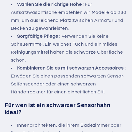
Wählen Sie die richtige Höhe
: Für
Aufsatzwaschtische empfehlen wir Modelle ab 230
mm, um ausreichend Platz zwischen Armatur und
Becken zu gewährleisten.
Sorgfältige Pflege
: Verwenden Sie keine
Scheuermittel. Ein weiches Tuch und ein mildes
Reinigungsmittel halten die schwarze Oberfläche
schön.
Kombinieren Sie es mit schwarzen Accessoires
:
Erwägen Sie einen passenden schwarzen Sensor-
Seifenspender oder einen schwarzen
Händetrockner für einen einheitlichen Stil.
Für wen ist ein schwarzer Sensorhahn
ideal?
Innenarchitekten, die ihrem Badezimmer oder