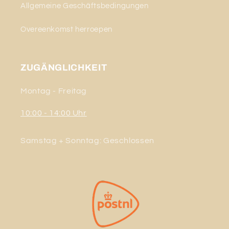
Allgemeine Geschäftsbedingungen
Overeenkomst herroepen
ZUGÄNGLICHKEIT
Montag - Freitag
10:00 - 14:00 Uhr
Samstag + Sonntag: Geschlossen