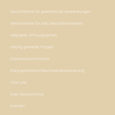
Sensorhähne für gewerbliche Anwendungen
Sensorhähne für das Gesundheitswesen
Helpdesk-Öffnungszeiten
Häufig gestellte Fragen
Datenschutzrichtlinie
Rückgaberecht/Beschwerdeabwicklung
Über uns
Over Sensomatica
Kontakt