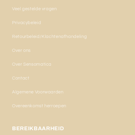
Veel gestelde vragen
Privacybeleid
Retourbeleid/Klachtenafhandeling
Over ons
Over Sensomatica
Contact
Algemene Voorwaarden
Overeenkomst herroepen
BEREIKBAARHEID