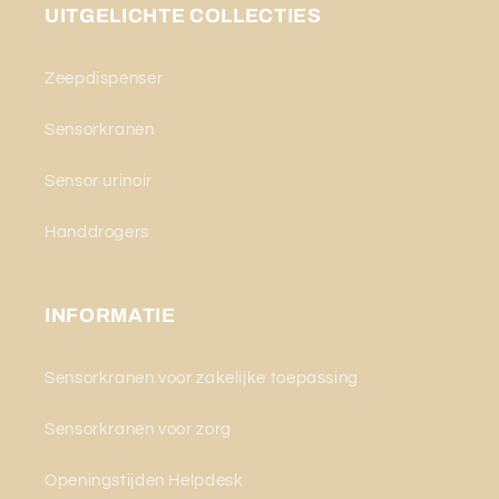
UITGELICHTE COLLECTIES
Zeepdispenser
Sensorkranen
Sensor urinoir
Handdrogers
INFORMATIE
Sensorkranen voor zakelijke toepassing
Sensorkranen voor zorg
Openingstijden Helpdesk