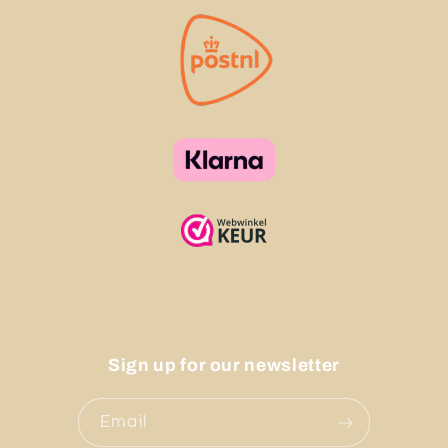
Sign up for our newsletter
Email