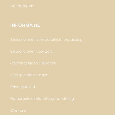
Handdrogers
INFORMATIE
Sensorkranen voor zakelijke toepassing
Sensorkranen voor zorg
Openingstijden Helpdesk
Veel gestelde vragen
Privacybeleid
Retourbeleid/Klachtenafhandeling
Over ons