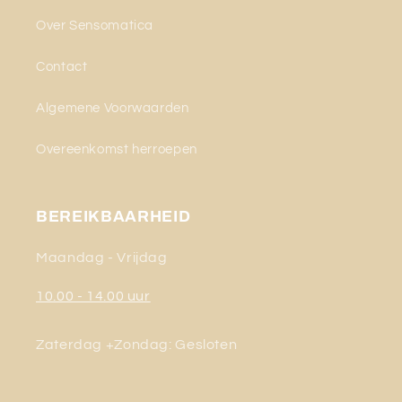
Over Sensomatica
Contact
Algemene Voorwaarden
Overeenkomst herroepen
BEREIKBAARHEID
Maandag - Vrijdag
10.00 - 14.00 uur
Zaterdag +Zondag: Gesloten